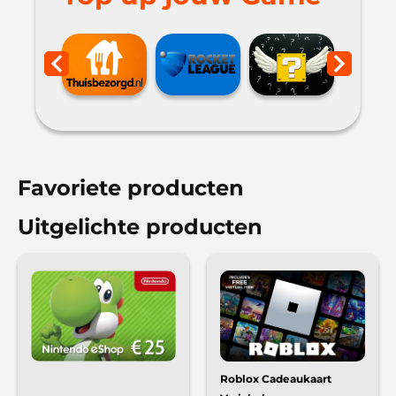
Favoriete producten
Uitgelichte producten
Roblox Cadeaukaart