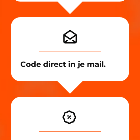
Code direct in je mail.