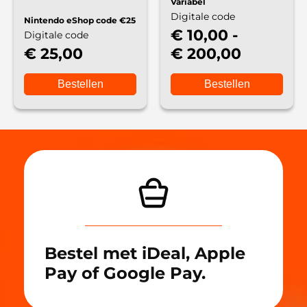
Variabel
Digitale code
Nintendo eShop code €25
€ 10,00 -
Digitale code
€ 25,00
€ 200,00
Bestellen
Bestellen
Bestel met iDeal, Apple
Pay of Google Pay.