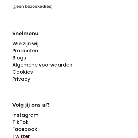
(geen bezoekadres)
Snelmenu
Wie zijn wij
Producten
Blogs
Algemene voorwaarden
Cookies
Privacy
Volg jij ons al?
Instagram
TikTok
Facebook
Twitter