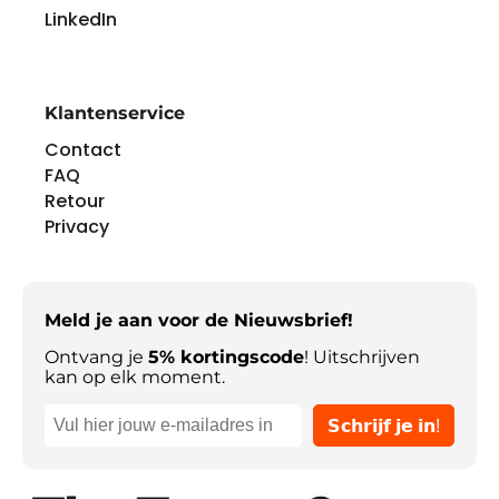
LinkedIn
Klantenservice
Contact
FAQ
Retour
Privacy
Meld je aan voor de Nieuwsbrief!
Ontvang je
5% kortingscode
! Uitschrijven
kan op elk moment.