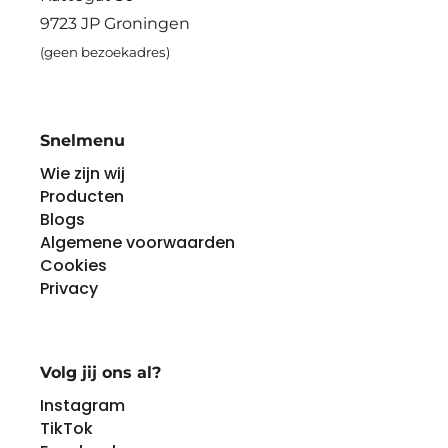
9723 JP Groningen
(geen bezoekadres)
Snelmenu
Wie zijn wij
Producten
Blogs
Algemene voorwaarden
Cookies
Privacy
Volg jij ons al?
Instagram
TikTok