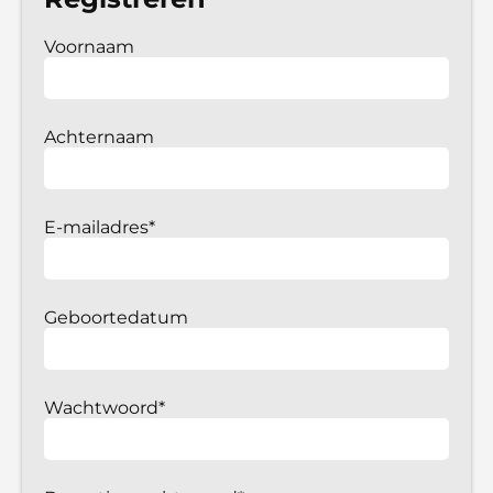
Voornaam
Achternaam
E-mailadres*
Geboortedatum
Wachtwoord*