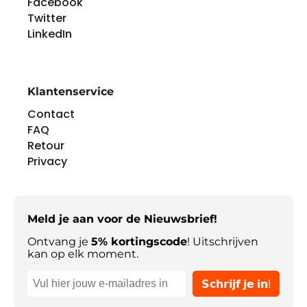
Facebook
Twitter
LinkedIn
Klantenservice
Contact
FAQ
Retour
Privacy
Meld je aan voor de Nieuwsbrief!
Ontvang je
5% kortingscode
! Uitschrijven
kan op elk moment.