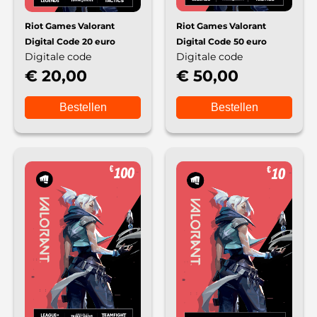
Riot Games Valorant
Riot Games Valorant
Digital Code 20 euro
Digital Code 50 euro
Digitale code
Digitale code
€ 20,00
€ 50,00
Bestellen
Bestellen