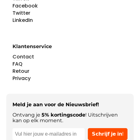
Facebook
Twitter
LinkedIn
Klantenservice
Contact
FAQ
Retour
Privacy
Meld je aan voor de Nieuwsbrief!
Ontvang je
5% kortingscode
! Uitschrijven
kan op elk moment.