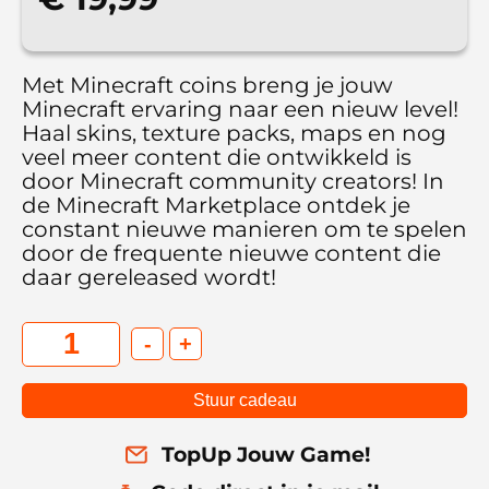
Met Minecraft coins breng je jouw
Minecraft ervaring naar een nieuw level!
Haal skins, texture packs, maps en nog
veel meer content die ontwikkeld is
door Minecraft community creators! In
de Minecraft Marketplace ontdek je
constant nieuwe manieren om te spelen
door de frequente nieuwe content die
daar gereleased wordt!
-
+
Stuur cadeau
TopUp Jouw Game!