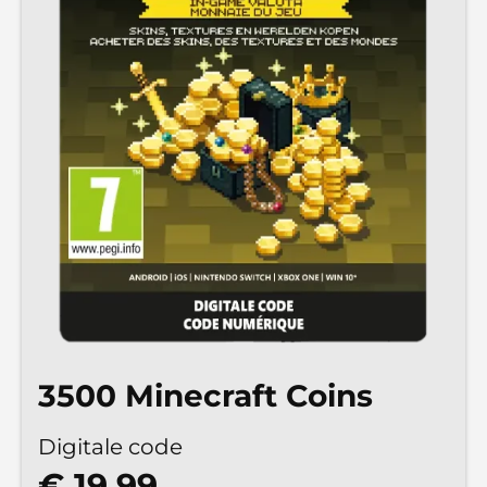
3500 Minecraft Coins
Digitale code
€ 19,99