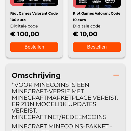
Riot Games Valorant Code
Riot Games Valorant Code
100 euro
10 euro
Digitale code
Digitale code
€ 100,00
€ 10,00
Bestellen
Bestellen
Omschrijving
*VOOR MINECOINS IS EEN
MINECRAFT-VERSIE MET
MINECRAFTMARKETPLACE VEREIST.
ER ZIJN MOGELIJK UPDATES
VEREIST.
MINECRAFT.NET/REDEEMCOINS
MINECRAFT MINECOINS-PAKKET -