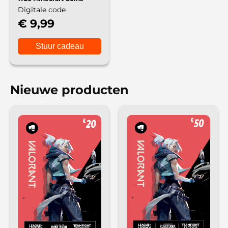
Digitale code
€ 9,99
Stuur cadeau
Nieuwe producten