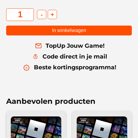
-
+
In winkelwagen
TopUp Jouw Game!
Code direct in je mail
Beste kortingsprogramma!
Aanbevolen producten