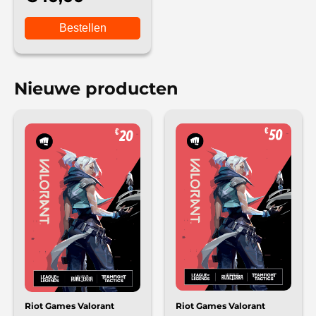
Bestellen
Nieuwe producten
Riot Games Valorant
Riot Games Valorant