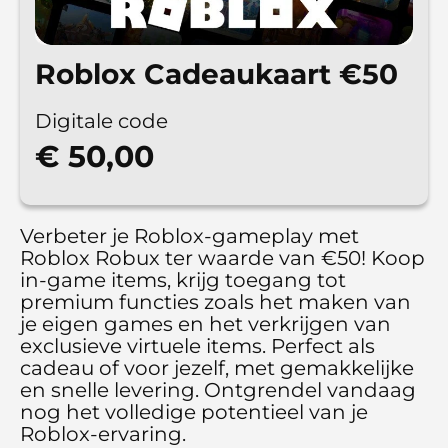
Roblox Cadeaukaart €‎50
Digitale code
€ 50,00
Verbeter je Roblox-gameplay met
Roblox Robux ter waarde van €‎50! Koop
in-game items, krijg toegang tot
premium functies zoals het maken van
je eigen games en het verkrijgen van
exclusieve virtuele items. Perfect als
cadeau of voor jezelf, met gemakkelijke
en snelle levering. Ontgrendel vandaag
nog het volledige potentieel van je
Roblox-ervaring.