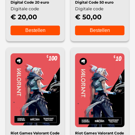
Digital Code 20 euro
Digital Code 50 euro
Digitale code
Digitale code
€ 20,00
€ 50,00
Bestellen
Bestellen
Riot Games Valorant Code
Riot Games Valorant Code