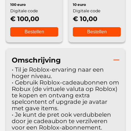
100 euro
10 euro
Digitale code
Digitale code
€ 100,00
€ 10,00
Bestellen
Bestellen
Omschrijving
• Til je Roblox-ervaring naar een
hoger niveau.
• Gebruik Roblox-cadeaubonnen om
Robux (de virtuele valuta op Roblox)
te kopen en ontvang extra
spelcontent of upgrade je avatar
met gave items.
• Je kunt de pret ook verdubbelen
door je cadeaubon te verzilveren
voor een Roblox-abonnement.