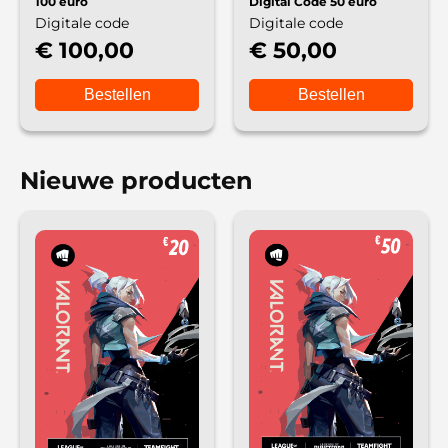
100 euro
Digital Code 50 euro
Digitale code
Digitale code
€ 100,00
€ 50,00
Bestellen
Bestellen
Nieuwe producten