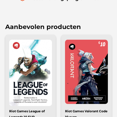
Aanbevolen producten
Riot Games League of
Riot Games Valorant Code
Legends 10 EUR
10 euro