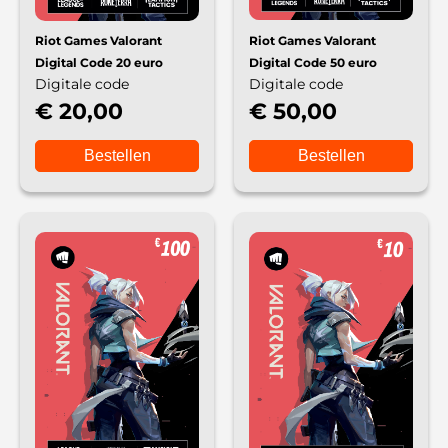
Riot Games Valorant
Riot Games Valorant
Digital Code 20 euro
Digital Code 50 euro
Digitale code
Digitale code
€ 20,00
€ 50,00
Bestellen
Bestellen