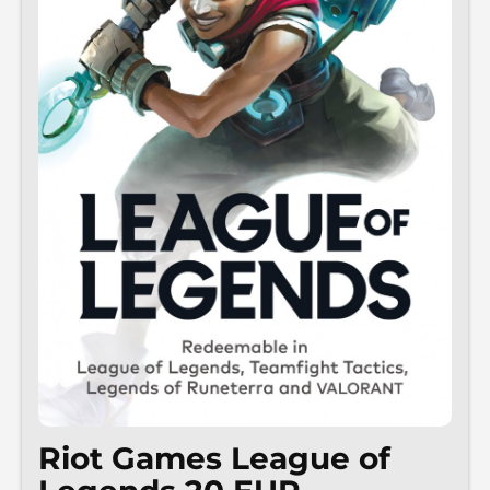
Riot Games League of