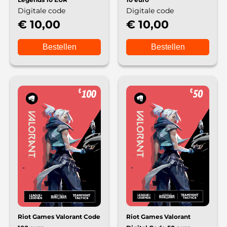
Digitale code
Digitale code
€ 10,00
€ 10,00
Bestellen
Bestellen
Riot Games Valorant Code
Riot Games Valorant