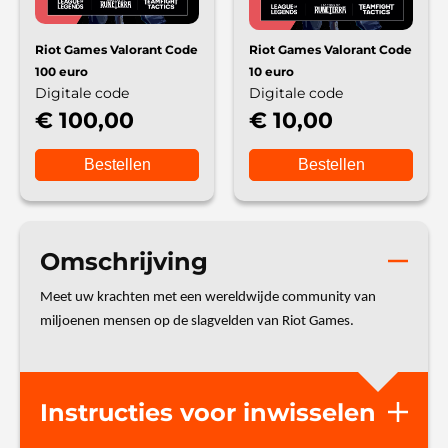
Riot Games Valorant Code
Riot Games Valorant Code
100 euro
10 euro
Digitale code
Digitale code
€ 100,00
€ 10,00
Bestellen
Bestellen
Omschrijving
Meet uw krachten met een wereldwijde community van
miljoenen mensen op de slagvelden van Riot Games.
Instructies voor inwisselen
INWISSELEN: