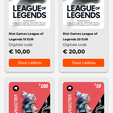
Riot Games League of
Riot Games League of
Legends 10 EUR
Legends 20 EUR
Digitale code
Digitale code
€ 10,00
€ 20,00
Stuur cadeau
Stuur cadeau