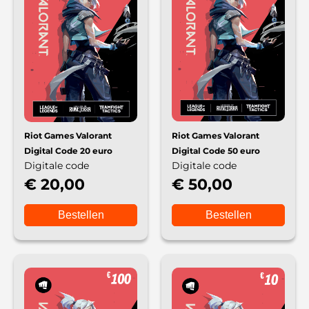
Riot Games Valorant
Riot Games Valorant
Digital Code 20 euro
Digital Code 50 euro
Digitale code
Digitale code
€ 20,00
€ 50,00
Bestellen
Bestellen