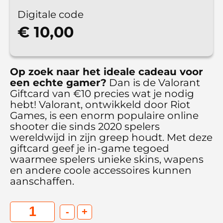
Digitale code
€ 10,00
Op zoek naar het ideale cadeau voor
een echte gamer?
Dan is de Valorant
Giftcard van €10 precies wat je nodig
hebt! Valorant, ontwikkeld door Riot
Games, is een enorm populaire online
shooter die sinds 2020 spelers
wereldwijd in zijn greep houdt. Met deze
giftcard geef je in-game tegoed
waarmee spelers unieke skins, wapens
en andere coole accessoires kunnen
aanschaffen.
-
+