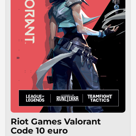
Riot Games Valorant
Code 10 euro