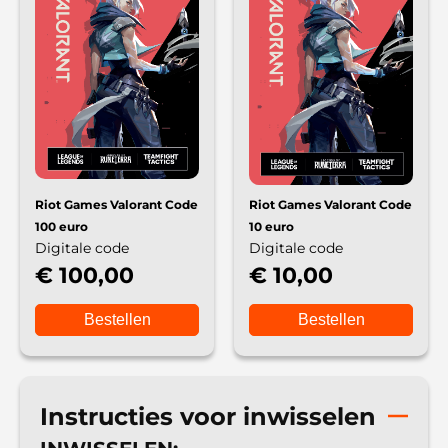
Riot Games Valorant Code
Riot Games Valorant Code
100 euro
10 euro
Digitale code
Digitale code
€ 100,00
€ 10,00
Bestellen
Bestellen
Instructies voor inwisselen