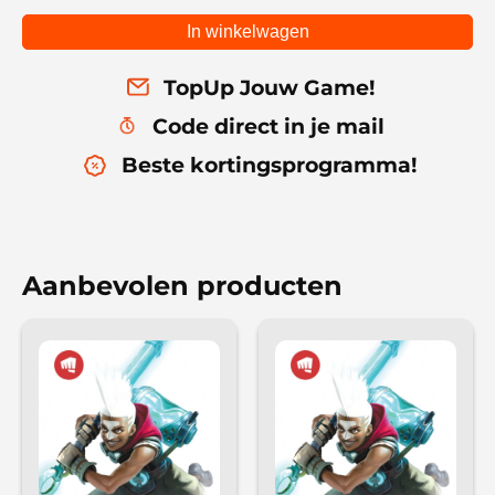
In winkelwagen
TopUp Jouw Game!
Code direct in je mail
Beste kortingsprogramma!
Aanbevolen producten