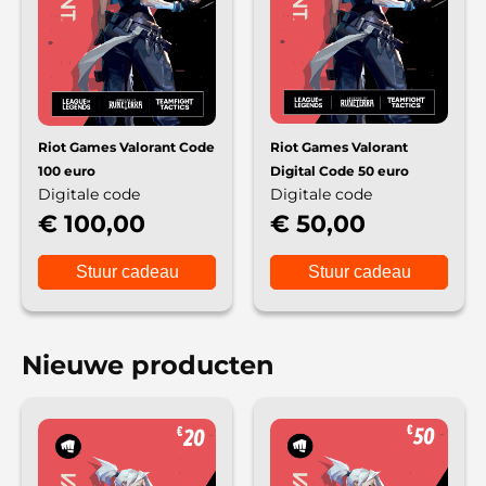
Riot Games Valorant Code
Riot Games Valorant
100 euro
Digital Code 50 euro
Digitale code
Digitale code
€ 100,00
€ 50,00
Stuur cadeau
Stuur cadeau
Nieuwe producten