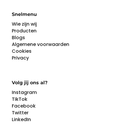
Snelmenu
Wie zijn wij
Producten
Blogs
Algemene voorwaarden
Cookies
Privacy
Volg jij ons al?
Instagram
TikTok
Facebook
Twitter
LinkedIn