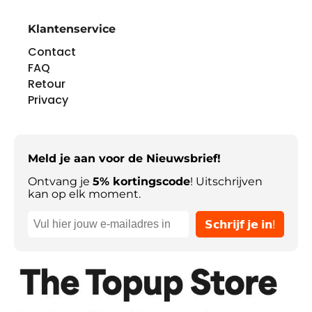
Klantenservice
Contact
FAQ
Retour
Privacy
Meld je aan voor de Nieuwsbrief!
Ontvang je
5% kortingscode
! Uitschrijven
kan op elk moment.